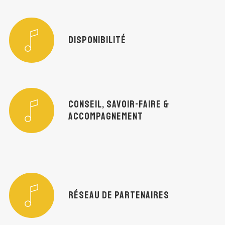
DISPONIBILITÉ
CONSEIL, SAVOIR-FAIRE &
ACCOMPAGNEMENT
RÉSEAU DE PARTENAIRES