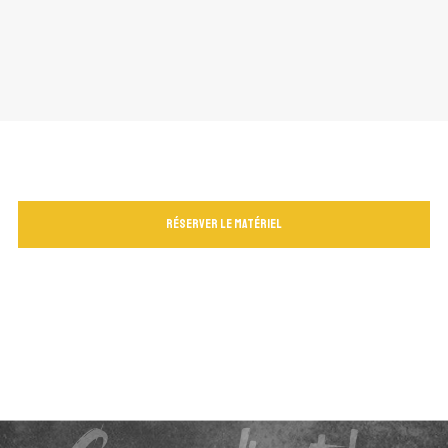
Réserver le matériel