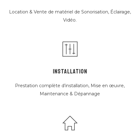
Location & Vente de matériel de Sonorisation, Éclairage,
Vidéo.
INSTALLATION
Prestation complète d’installation, Mise en œuvre,
Maintenance & Dépannage