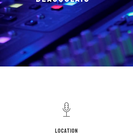
LOCATION