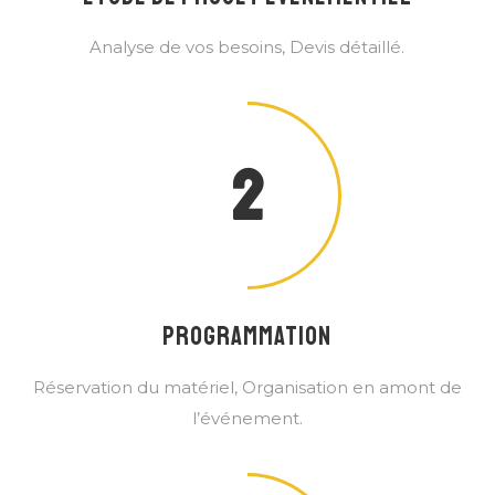
Analyse de vos besoins, Devis détaillé.
2
PROGRAMMATION
Réservation du matériel, Organisation en amont de
l’événement.