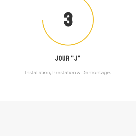
3
JOUR "J"
Installation, Prestation & Démontage.