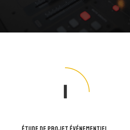
1
ÉTUDE DE PROJET ÉVÉNEMENTIEL