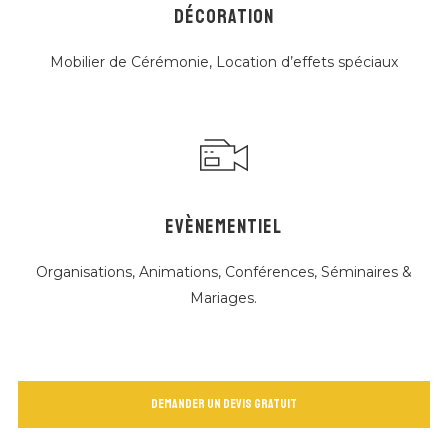
DÉCORATION
Mobilier de Cérémonie, Location d’effets spéciaux
EVÈNEMENTIEL
Organisations, Animations, Conférences, Séminaires &
Mariages.
Demander un devis gratuit