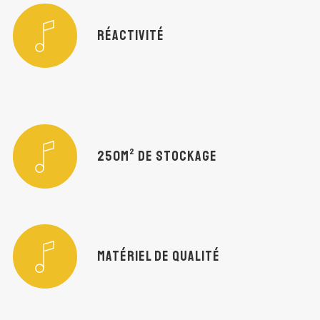
RÉACTIVITÉ
250M² DE STOCKAGE
MATÉRIEL DE QUALITÉ