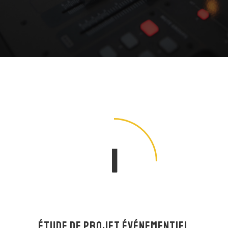
1
ÉTUDE DE PROJET ÉVÉNEMENTIEL