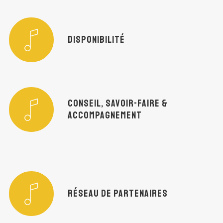
DISPONIBILITÉ
CONSEIL, SAVOIR-FAIRE &
ACCOMPAGNEMENT
RÉSEAU DE PARTENAIRES