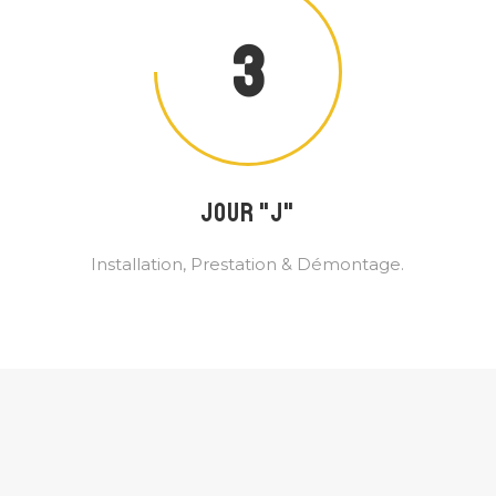
3
JOUR "J"
Installation, Prestation & Démontage.