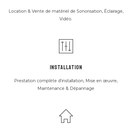
Location & Vente de matériel de Sonorisation, Éclairage,
Vidéo.
INSTALLATION
Prestation complète d’installation, Mise en œuvre,
Maintenance & Dépannage