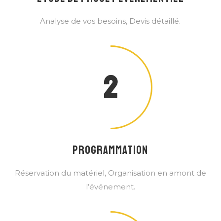
Analyse de vos besoins, Devis détaillé.
2
PROGRAMMATION
Réservation du matériel, Organisation en amont de
l’événement.