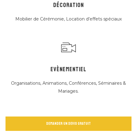
DÉCORATION
Mobilier de Cérémonie, Location d’effets spéciaux
EVÈNEMENTIEL
Organisations, Animations, Conférences, Séminaires &
Mariages.
Demander un devis gratuit