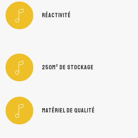
RÉACTIVITÉ
250M² DE STOCKAGE
MATÉRIEL DE QUALITÉ