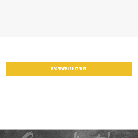
Réserver le matériel