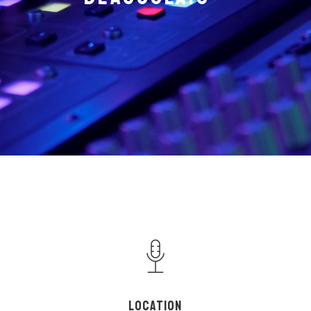
LOCATION